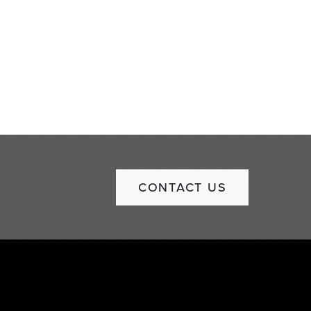
CONTACT US