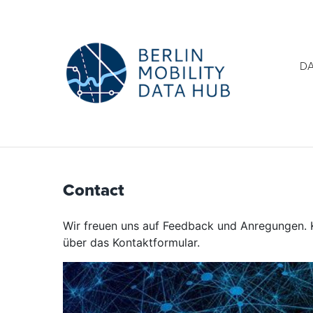
D
Contact
Wir freuen uns auf Feedback und Anregungen. K
über das Kontaktformular.