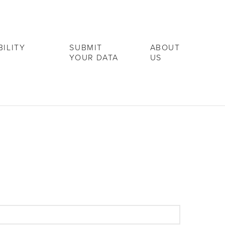
ILITY
SUBMIT
ABOUT
YOUR DATA
US